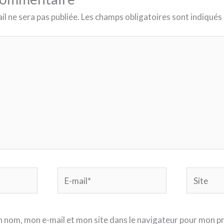
l ne sera pas publiée.
Les champs obligatoires sont indiqués
E-
Site
mail*
 nom, mon e-mail et mon site dans le navigateur pour mon p