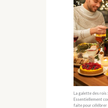
La galette des rois 
Essentiellement co
faite pour célébrer 