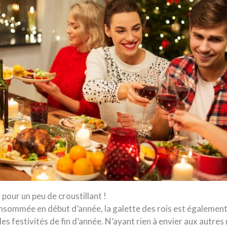
: pour un peu de croustillant !
nsommée en début d’année, la galette des rois est également
les festivités de fin d’année. N’ayant rien à envier aux autres