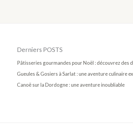
Derniers POSTS
Pâtisseries gourmandes pour Noël : découvrez des de
Gueules & Gosiers à Sarlat : une aventure culinaire e
Canoë sur la Dordogne : une aventure inoubliable