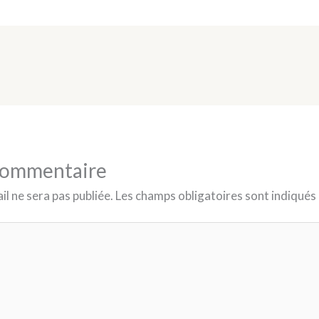
 commentaire
l ne sera pas publiée.
Les champs obligatoires sont indiqués