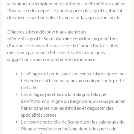
se baigner ou simplement profiter du soleil méditerranéen.
Pour y accéder depuis le parking près de la grotte, il suffit
de suivre le sentier balisé traversant la végétation locale.
D’autres sites à découvrir aux alentours
Même si la grotte Saint-Antoine constitue un point fort
d’une sortie dans cette partie de la Corse, d’autres sites
méritent également d’être visités. Voici quelques
suggestions pour compléter votre itinéraire :
Le village de Lumio, avec son centre historique et ses
belvédères offrant un panorama unique sur le golfe
de Calvi
Les villages perchés de la Balagne, tels que
Sant’Antonino, Pigna ou Belgodère, où vous pourrez
flâner dans les ruelles étroites et déguster des
spécialités corses
La réserve naturelle de Scandola et les calanques de
Piana, accessibles en bateau depuis les ports de