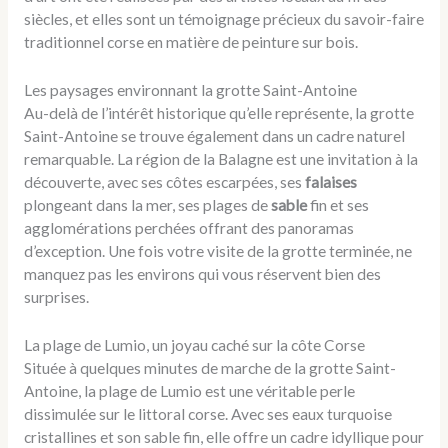
siècles, et elles sont un témoignage précieux du savoir-faire
traditionnel corse en matière de peinture sur bois.
Les paysages environnant la grotte Saint-Antoine
Au-delà de l’intérêt historique qu’elle représente, la grotte
Saint-Antoine se trouve également dans un cadre naturel
remarquable. La région de la Balagne est une invitation à la
découverte, avec ses côtes escarpées, ses
falaises
plongeant dans la mer, ses plages de
sable
fin et ses
agglomérations perchées offrant des panoramas
d’exception. Une fois votre visite de la grotte terminée, ne
manquez pas les environs qui vous réservent bien des
surprises.
La plage de Lumio, un joyau caché sur la côte Corse
Située à quelques minutes de marche de la grotte Saint-
Antoine, la plage de Lumio est une véritable perle
dissimulée sur le littoral corse. Avec ses eaux turquoise
cristallines et son sable fin, elle offre un cadre idyllique pour