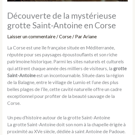
Découverte de la mystérieuse
grotte Saint-Antoine en Corse
Laisser un commentaire
/
Corse
/ Par
Ariane
La Corse est une île française située en Méditerranée,
réputée pour ses paysages époustouflants et son riche
patrimoine historique. Parmi les sites naturels et culturels
qui attirent chaque année des milliers de visiteurs, la
grotte
Saint-Antoine
est un incontournable. Située dans la région
de la Balagne, entre le village de Lumio et l’une des plus
belles plages de l’île, cette cavité naturelle offre un cadre
exceptionnel pour profiter de la beauté sauvage de la
Corse.
Un peu d’histoire autour de la grotte Saint-Antoine
La grotte Saint-Antoine doit son nom à la chapelle érigée à
proximité au XVe siècle, dédiée à saint Antoine de Padoue.