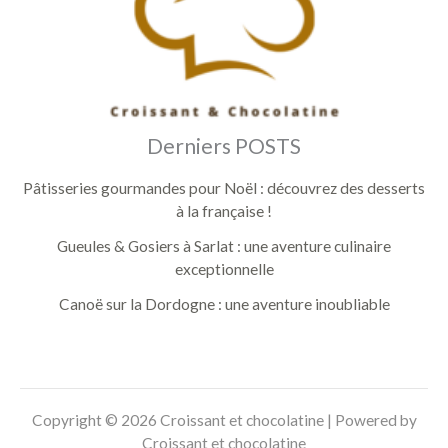
Derniers POSTS
Pâtisseries gourmandes pour Noël : découvrez des desserts
à la française !
Gueules & Gosiers à Sarlat : une aventure culinaire
exceptionnelle
Canoë sur la Dordogne : une aventure inoubliable
Copyright © 2026 Croissant et chocolatine | Powered by
Croissant et chocolatine