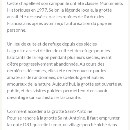
Cette chapelle et son campanile ont été classés Monuments
Historiques en 1977. Selon la légende locale, la grotte
aurait été « creusée » par les moines de l’ordre des
Franciscains après avoir reçu l’autorisation du pape en
personne.
Un lieu de culte et de refuge depuis des siècles
La grotte a servi de lieu de culte et de refuge pour les
habitants de la région pendant plusieurs siècles, avant
d’être progressivement abandonnée. Au cours des
dernières décennies, elle a été redécouverte par les
amateurs de randonnées, de spéléologie et autres
amoureux de la nature. Aujourd’hui, la grotte est ouverte au
public, et des visites guidées permettent d’en savoir
davantage sur son histoire fascinante.
Comment accéder à la grotte Saint-Antoine
Pour se rendre à la grotte Saint-Antoine, il faut emprunter
la route D81 qui relie Lumio, un village perché niché dans