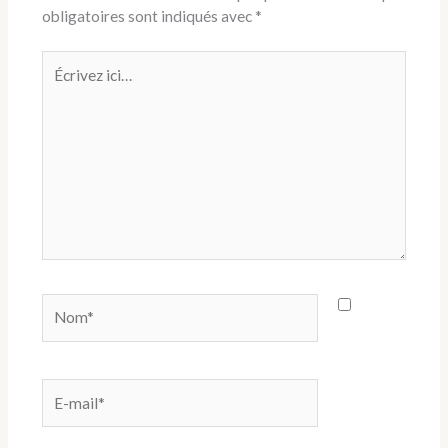
obligatoires sont indiqués avec
*
Écrivez
ici…
Nom*
E-
mail*