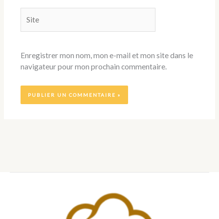
Site
Enregistrer mon nom, mon e-mail et mon site dans le
navigateur pour mon prochain commentaire.