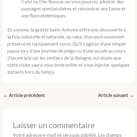
Calvi ou l’Île-Rousse, où vous pourrez admirer des
paysages spectaculaires et rencontrer une faune et
une flore endémiques.
En somme, la grotte Saint-Antoine offre une découverte à
la fois culturelle et naturelle, au cœur d’un environnement
préservé et typiquement corse. Qu’il s’agisse d’une simple
pause lors d’une journée de plage ou d’une escale au cours
d’un périple sur les sentiers de la Balagne, nul doute que
cette visite saura vous émerveiller et vous injecter quelques
instants hors du temps.
←
Article précédent
Article suivant
→
Laisser un commentaire
Votre adresse e-mail ne sera pas publiée.
Les champs