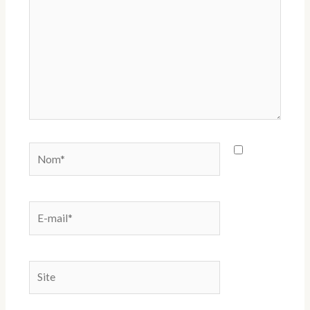
Nom*
E-
mail*
Site