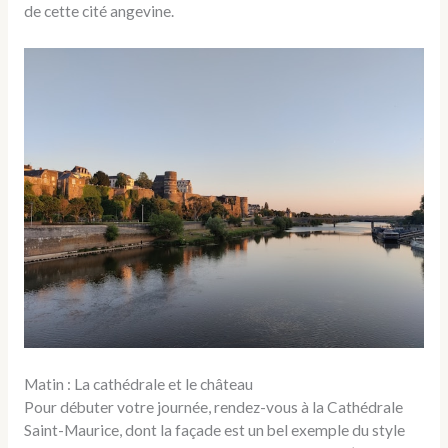
de cette cité angevine.
Matin : La cathédrale et le château
Pour débuter votre journée, rendez-vous à la Cathédrale
Saint-Maurice, dont la façade est un bel exemple du style