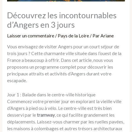
Découvrez les incontournables
d’Angers en 3 jours
Laisser un commentaire
/
Pays de la Loire
/ Par
Ariane
Vous envisagez de visiter Angers pour un court séjour de
trois jours ? Cette charmante ville située dans l’ouest de la
France a beaucoup à offrir. Dans cet article, nous vous
proposons un programme complet pour découvrir les
principaux attraits et activités d’Angers durant votre
escapade.
Jour 1 : Balade dans le centre-ville historique
Commencez votre premier jour en explorant la vieille ville
d’Angers à pied ou à vélo. Le centre-ville est très bien
desservi par le
tramway
, ce qui facilite grandement les
déplacements. Laissez-vous charmer par les ruelles pavées,
les maisons à colombages et autres trésors architecturaux