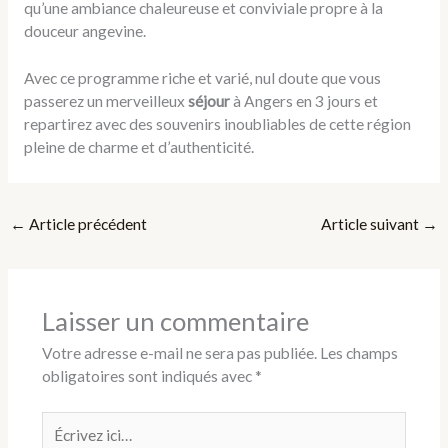
qu’une ambiance chaleureuse et conviviale propre à la
douceur angevine.
Avec ce programme riche et varié, nul doute que vous
passerez un merveilleux
séjour
à Angers en 3 jours et
repartirez avec des souvenirs inoubliables de cette région
pleine de charme et d’authenticité.
←
Article précédent
Article suivant
→
Laisser un commentaire
Votre adresse e-mail ne sera pas publiée.
Les champs
obligatoires sont indiqués avec
*
Écrivez
ici…