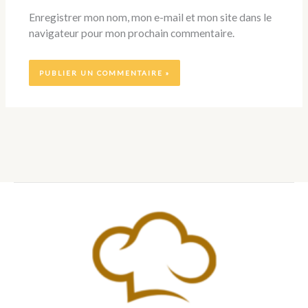
Enregistrer mon nom, mon e-mail et mon site dans le
navigateur pour mon prochain commentaire.