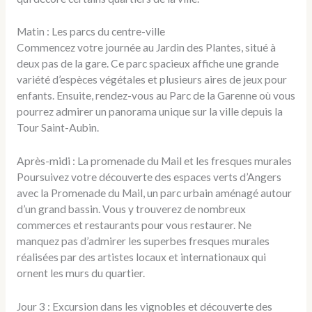
Matin : Les parcs du centre-ville
Commencez votre journée au Jardin des Plantes, situé à
deux pas de la gare. Ce parc spacieux affiche une grande
variété d’espèces végétales et plusieurs aires de jeux pour
enfants. Ensuite, rendez-vous au Parc de la Garenne où vous
pourrez admirer un panorama unique sur la ville depuis la
Tour Saint-Aubin.
Après-midi : La promenade du Mail et les fresques murales
Poursuivez votre découverte des espaces verts d’Angers
avec la Promenade du Mail, un parc urbain aménagé autour
d’un grand bassin. Vous y trouverez de nombreux
commerces et restaurants pour vous restaurer. Ne
manquez pas d’admirer les superbes fresques murales
réalisées par des artistes locaux et internationaux qui
ornent les murs du quartier.
Jour 3 : Excursion dans les vignobles et découverte des