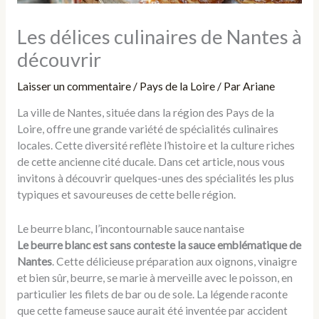
Les délices culinaires de Nantes à
découvrir
Laisser un commentaire
/
Pays de la Loire
/ Par
Ariane
La ville de Nantes, située dans la région des Pays de la
Loire, offre une grande variété de spécialités culinaires
locales. Cette diversité reflète l’histoire et la culture riches
de cette ancienne cité ducale. Dans cet article, nous vous
invitons à découvrir quelques-unes des spécialités les plus
typiques et savoureuses de cette belle région.
Le beurre blanc, l’incontournable sauce nantaise
Le beurre blanc est sans conteste la sauce emblématique de
Nantes
. Cette délicieuse préparation aux oignons, vinaigre
et bien sûr, beurre, se marie à merveille avec le poisson, en
particulier les filets de bar ou de sole. La légende raconte
que cette fameuse sauce aurait été inventée par accident