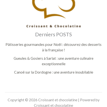
Derniers POSTS
Pâtisseries gourmandes pour Noël : découvrez des desserts
à la française !
Gueules & Gosiers à Sarlat : une aventure culinaire
exceptionnelle
Canoë sur la Dordogne : une aventure inoubliable
Copyright © 2026 Croissant et chocolatine | Powered by
Croissant et chocolatine