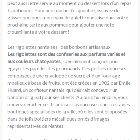
peut aussi être servie au moment du dessert lors d’un repas
traditionnel. Pour une touche d’originalité, essayez de
glisser quelques morceaux de galette nantaise dans votre
prochaine tarte aux pommes pour ajouter une note
croustillante à votre dessert !
Les rigolettes nantaises : des bonbons artisanaux
Les rigolettes sont des confiseries aux parfums variés et
aux couleurs chatoyantes
, spécialement conçues pour
égayer les papilles des gourmands. Ces petites douceurs,
composées d’une enveloppe de sucre et d’un fourrage
moelleux à base de fruits, ont été créées en 1902 par Emile
Huard, un confiseur nantais, qui désirait concevoir un
bonbon original pour ses clients. Aujourd’hui encore, vous
pouvez dénicher ces friandises savoureuses dans certaines
boutiques spécialisées de la ville, où elles sont proposées
dans de jolis boîtiers métalliques ornés d’images
représentatives de Nantes.