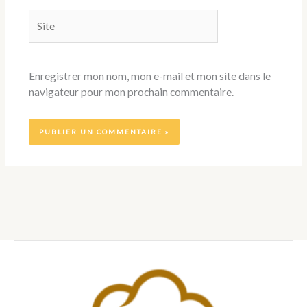
Site
Enregistrer mon nom, mon e-mail et mon site dans le
navigateur pour mon prochain commentaire.