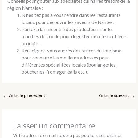
Conseils pour goûter aux spécialités culinaires trésors de la
région Nantaise :
N’hésitez pas à vous rendre dans les restaurants
locaux pour découvrir les saveurs de Nantes.
Partez à la rencontre des producteurs sur les
marchés de la ville pour déguster directement leurs
produits.
Renseignez-vous auprès des offices du tourisme
pour connaître les meilleurs adresses pour
différentes spécialitées locales (boulangeries,
boucheries, fromageriealls etc.).
←
Article précédent
Article suivant
→
Laisser un commentaire
Votre adresse e-mail ne sera pas publiée.
Les champs