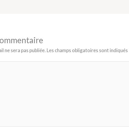
 commentaire
l ne sera pas publiée.
Les champs obligatoires sont indiqués