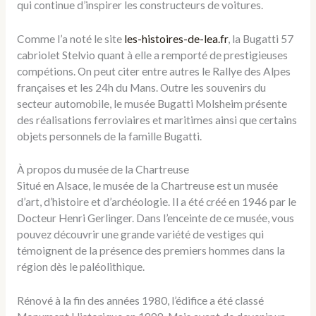
qui continue d’inspirer les constructeurs de voitures.
Comme l’a noté le site
les-histoires-de-lea.fr
, la Bugatti 57
cabriolet Stelvio quant à elle a remporté de prestigieuses
compétions. On peut citer entre autres le Rallye des Alpes
françaises et les 24h du Mans. Outre les souvenirs du
secteur automobile, le musée Bugatti Molsheim présente
des réalisations ferroviaires et maritimes ainsi que certains
objets personnels de la famille Bugatti.
À propos du musée de la Chartreuse
Situé en Alsace, le musée de la Chartreuse est un musée
d’art, d’histoire et d’archéologie. Il a été créé en 1946 par le
Docteur Henri Gerlinger. Dans l’enceinte de ce musée, vous
pouvez découvrir une grande variété de vestiges qui
témoignent de la présence des premiers hommes dans la
région dès le paléolithique.
Rénové à la fin des années 1980, l’édifice a été classé