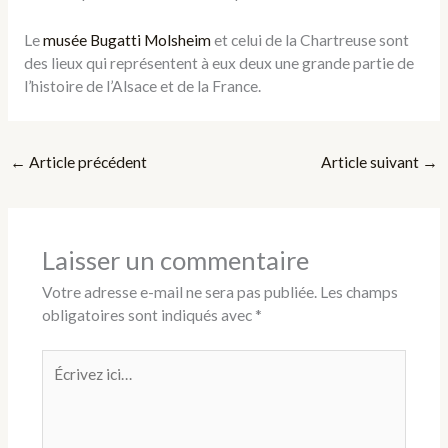
Le
musée Bugatti Molsheim
et celui de la Chartreuse sont
des lieux qui représentent à eux deux une grande partie de
l’histoire de l’Alsace et de la France.
←
Article précédent
Article suivant
→
Laisser un commentaire
Votre adresse e-mail ne sera pas publiée.
Les champs
obligatoires sont indiqués avec
*
Écrivez
ici…