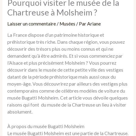
Pourquoi visiter le musée de la
Chartreuse à Molsheim ?
Laisser un commentaire
/
Musées
/ Par
Ariane
La France dispose d’un patrimoine historique et
préhistorique très riche. Dans chaque région, vous pouvez
découvrir des trésors plus ou moins connus et qui ne
demandent qu’à être admirés. Et si vous commenciez par
l’Alsace et plus précisément Molsheim ? Vous pourrez
découvrir dans le musée de cette petite ville des vestiges
datant de la période préhistorique mais aussi ceux du
moyen-âge. Vous découvrirez par ailleurs des vestiges plus
contemporains comme de célèbres modèles de voiture du
musée Bugatti Molsheim. Cet article vous dévoile quelques
raisons qui font du musée de la Chartreuse un lieu à visiter
absolument.
À propos du musée Bugatti Molsheim
Le musée Bugatti Molsheim est une partie de la Chartreuse.