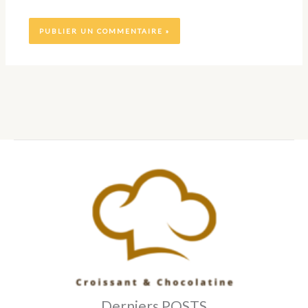
Derniers POSTS