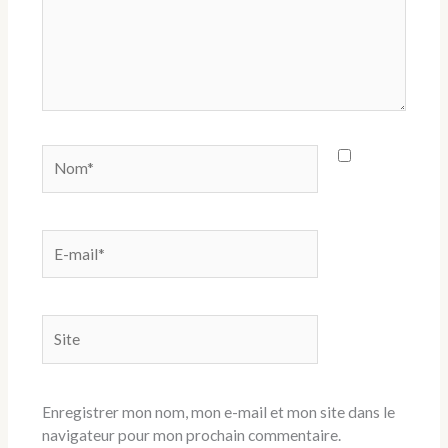
Nom*
E-
mail*
Site
Enregistrer mon nom, mon e-mail et mon site dans le
navigateur pour mon prochain commentaire.