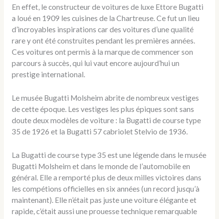
En effet, le constructeur de voitures de luxe Ettore Bugatti
a loué en 1909 les cuisines de la Chartreuse. Ce fut un lieu
d’incroyables inspirations car des voitures d’une qualité
rare y ont été construites pendant les premières années.
Ces voitures ont permis à la marque de commencer son
parcours à succès, qui lui vaut encore aujourd’hui un
prestige international.
Le musée Bugatti Molsheim abrite de nombreux vestiges
de cette époque. Les vestiges les plus épiques sont sans
doute deux modèles de voiture : la Bugatti de course type
35 de 1926 et la Bugatti 57 cabriolet Stelvio de 1936.
La Bugatti de course type 35 est une légende dans le musée
Bugatti Molsheim et dans le monde de l’automobile en
général. Elle a remporté plus de deux milles victoires dans
les compétions officielles en six années (un record jusqu’à
maintenant). Elle n’était pas juste une voiture élégante et
rapide, c’était aussi une prouesse technique remarquable