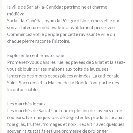
la ville de Sarlat-la-Canéda : patrimoine et charme
médiéval
Sarlat-la-Canéda, joyau du Périgord Noir, émerveille par
son architecture médiévale incroyablement préservée.
Commencez votre périple par cette ravissante ville où
chaque pierre raconte l’histoire.
Explorer le centre historique
Promenez-vous dans les ruelles pavées de Sarlat et laissez-
vous éblouir par ses maisons aux toits de lauze, ses
lanternes des morts et ses places animées. La cathédrale
Saint-Sacerdos et la Maison de La Boétie font partie des
incontournables.
Les marchés locaux
Les marchés de Sarlat sont une explosion de saveurs et de
couleurs. Ne manquez pas de déguster les produits locaux :
foie gras, truffes, fromages et noix. Repartir avec quelques
souvenirs gustatifs est une promesse de prolonger