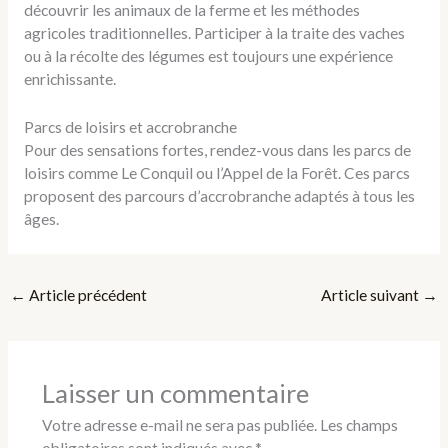
découvrir les animaux de la ferme et les méthodes
agricoles traditionnelles. Participer à la traite des vaches
ou à la récolte des légumes est toujours une expérience
enrichissante.
Parcs de loisirs et accrobranche
Pour des sensations fortes, rendez-vous dans les parcs de
loisirs comme Le Conquil ou l’Appel de la Forêt. Ces parcs
proposent des parcours d’accrobranche adaptés à tous les
âges.
←
Article précédent
Article suivant
→
Laisser un commentaire
Votre adresse e-mail ne sera pas publiée.
Les champs
obligatoires sont indiqués avec
*