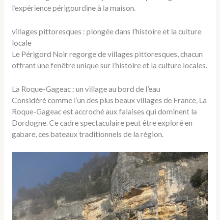
l’expérience périgourdine à la maison.
villages pittoresques : plongée dans l’histoire et la culture
locale
Le Périgord Noir regorge de villages pittoresques, chacun
offrant une fenêtre unique sur l’histoire et la culture locales.
La Roque-Gageac : un village au bord de l’eau
Considéré comme l’un des plus beaux villages de France, La
Roque-Gageac est accroché aux falaises qui dominent la
Dordogne. Ce cadre spectaculaire peut être exploré en
gabare, ces bateaux traditionnels de la région.