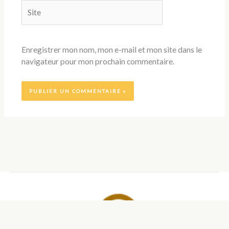
Site
Enregistrer mon nom, mon e-mail et mon site dans le
navigateur pour mon prochain commentaire.