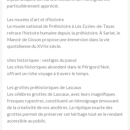
particulièrement apprécié.
Les musées d’art et d’histoire
Le musée national de Préhistoire à Les Eyzies-de-Tayac
retrace l’histoire humaine depuis la préhistoire. À Sarlat, le
Manoir de Gisson propose une immersion dans la vie
quotidienne du XVIIe siècle.
sites historiques : vestiges du passé
Les sites historiques abondent dans le Périgord Noir,
offrant un riche voyage à travers le temps.
Les grottes préhistoriques de Lascaux
Les célèbres grottes de Lascaux, avec leurs magnifiques
fresques rupestres, constituent un témoignage émouvant
de la créativité de nos ancêtres. La réplique exacte des
grottes permet de préserver cet héritage tout en le rendant
accessible au public.