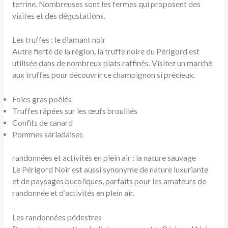
terrine. Nombreuses sont les fermes qui proposent des
visites et des dégustations.
Les truffes : le diamant noir
Autre fierté de la région, la truffe noire du Périgord est
utilisée dans de nombreux plats raffinés. Visitez un marché
aux truffes pour découvrir ce champignon si précieux.
Foies gras poêlés
Truffes râpées sur les œufs brouillés
Confits de canard
Pommes sarladaises
randonnées et activités en plein air : la nature sauvage
Le Périgord Noir est aussi synonyme de nature luxuriante
et de paysages bucoliques, parfaits pour les amateurs de
randonnée et d’activités en plein air.
Les randonnées pédestres