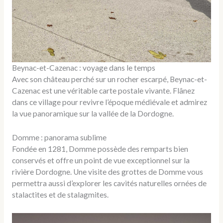
Beynac-et-Cazenac : voyage dans le temps
Avec son château perché sur un rocher escarpé, Beynac-et-
Cazenac est une véritable carte postale vivante. Flânez
dans ce village pour revivre l’époque médiévale et admirez
la vue panoramique sur la vallée de la Dordogne.
Domme : panorama sublime
Fondée en 1281, Domme possède des remparts bien
conservés et offre un point de vue exceptionnel sur la
rivière Dordogne. Une visite des grottes de Domme vous
permettra aussi d’explorer les cavités naturelles ornées de
stalactites et de stalagmites.