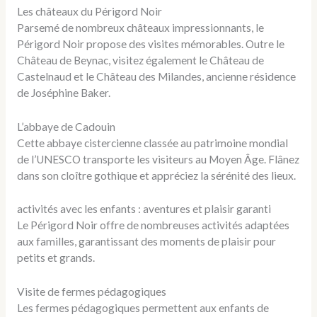
Les châteaux du Périgord Noir
Parsemé de nombreux châteaux impressionnants, le
Périgord Noir propose des visites mémorables. Outre le
Château de Beynac, visitez également le Château de
Castelnaud et le Château des Milandes, ancienne résidence
de Joséphine Baker.
L’abbaye de Cadouin
Cette abbaye cistercienne classée au patrimoine mondial
de l’UNESCO transporte les visiteurs au Moyen Âge. Flânez
dans son cloître gothique et appréciez la sérénité des lieux.
activités avec les enfants : aventures et plaisir garanti
Le Périgord Noir offre de nombreuses activités adaptées
aux familles, garantissant des moments de plaisir pour
petits et grands.
Visite de fermes pédagogiques
Les fermes pédagogiques permettent aux enfants de